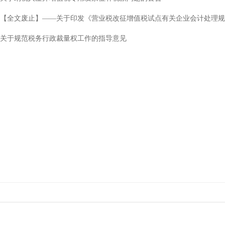
【全文废止】——关于印发《营业税改征增值税试点有关企业会计处理规
关于规范税务行政裁量权工作的指导意见