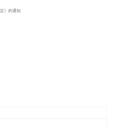
定》的通知