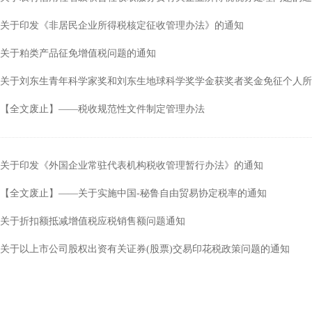
关于印发《非居民企业所得税核定征收管理办法》的通知
关于粕类产品征免增值税问题的通知
关于刘东生青年科学家奖和刘东生地球科学奖学金获奖者奖金免征个人所
【全文废止】——税收规范性文件制定管理办法
关于印发《外国企业常驻代表机构税收管理暂行办法》的通知
【全文废止】——关于实施中国-秘鲁自由贸易协定税率的通知
关于折扣额抵减增值税应税销售额问题通知
关于以上市公司股权出资有关证券(股票)交易印花税政策问题的通知