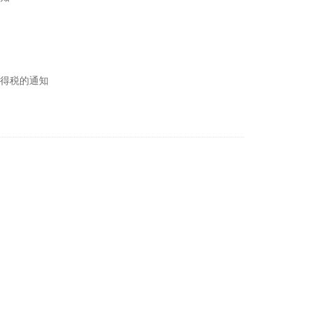
得税的通知