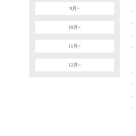
9月>
10月>
11月>
12月>