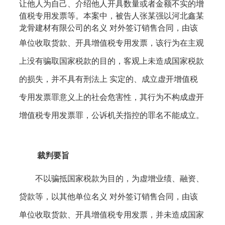
让他人为自己、介绍他人开具数量或者金额不实的增
值税专用发票等。本案中，被告人张某强以河北鑫某
龙骨建材有限公司的名义 对外签订销售合同，由该
单位收取货款、开具增值税专用发票，
该行为在主观
上没有骗取国家税款的目的，客观上未造成国家税款
的损失，并不具有刑法上
实定的、成立虚开增值税
专用发票罪意义上的社会危害性，其行为不构成虚开
增值税专用发票罪，公诉机关指控的罪名不能成立
。
裁判要旨
不以骗抵国家税款为目的，为虚增业绩、融资、
贷款等，以其他单位名义
对外签订销售合同，由该
单位收取货款、开具增值税专用发票，
并未造成国家