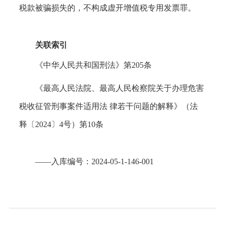
税款被骗损失的，不构成虚开增值税专用发票罪
。
关联索引
《中华人民共和国刑法》第
205条
《最高人民法院、最高人民检察院关于办理危害
税收征管刑事案件适用法
律若干问题的解释》（法
释〔
2024〕4号）第10条
——
入库编号：
2024-05-1-146-001