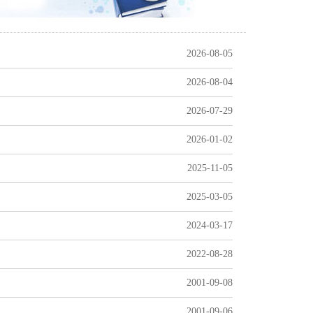
2026-08-05
2026-08-04
2026-07-29
2026-01-02
2025-11-05
2025-03-05
2024-03-17
2022-08-28
2001-09-08
2001-09-06