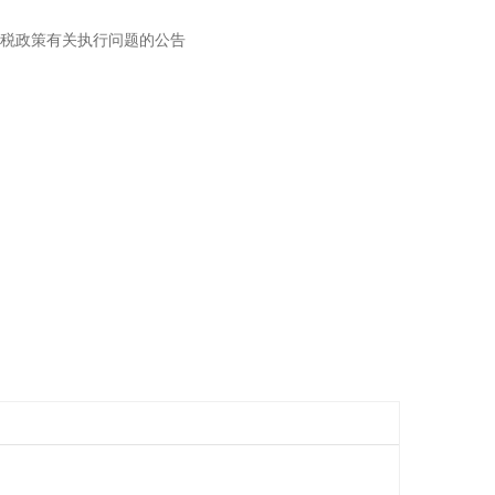
税政策有关执行问题的公告