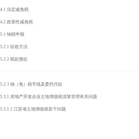
4.1 法定减免税
4.2 政策性减免税
5.1 纳税申报
5.2.1 征收方法
5.2.2 税款预征
5.2.3 纳（免）税手续及委托代征
5.3.1 房地产开发企业土地增值税清算管理有关问题
5.3.1.1 江苏省土地增值税若干问题