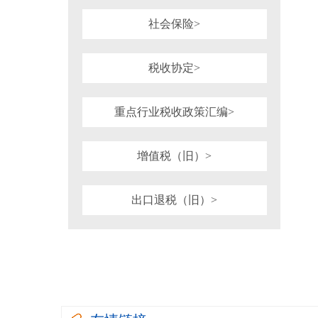
社会保险>
税收协定>
重点行业税收政策汇编>
增值税（旧）>
出口退税（旧）>