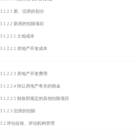
3.1.2.1 新、旧房的划分
3.1.2.2 新房的扣除项目
3.1.2.2.1 土地成本
3.1.2.2.2 房地产开发成本
3.1.2.2.3 房地产开发费用
3.1.2.2.4 转让房地产有关的税金
3.1.2.2.5 财政部规定的其他扣除项目
3.1.2.3 旧房的扣除
3.2 评估征收、评估机构管理