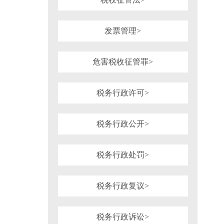
发票管理>
危害税收征管罪>
税务行政许可>
税务行政公开>
税务行政处罚>
税务行政复议>
税务行政诉讼>