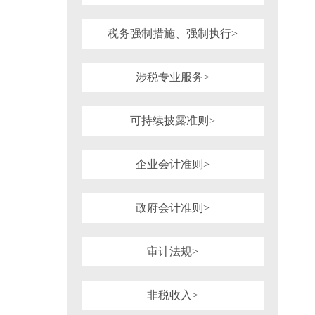
税务强制措施、强制执行>
涉税专业服务>
可持续披露准则>
企业会计准则>
政府会计准则>
审计法规>
非税收入>