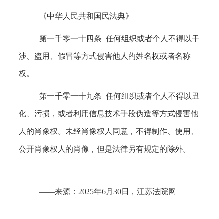
《中华人民共和国民法典》
第一千零一十四条 任何组织或者个人不得以干
涉、盗用、假冒等方式侵害他人的姓名权或者名称
权。
第一千零一十九条 任何组织或者个人不得以丑
化、污损，或者利用信息技术手段伪造等方式侵害他
人的肖像权。未经肖像权人同意，不得制作、使用、
公开肖像权人的肖像，但是法律另有规定的除外。
——来源：2025年6月30日，
江苏法院网