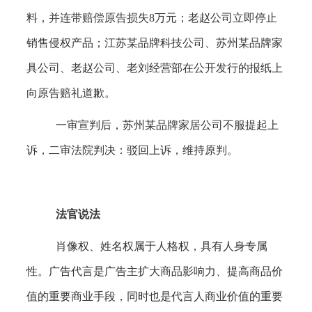
料，并连带赔偿原告损失8万元；老赵公司立即停止
销售侵权产品；江苏某品牌科技公司、苏州某品牌家
具公司、老赵公司、老刘经营部在公开发行的报纸上
向原告赔礼道歉。
一审宣判后，苏州某品牌家居公司不服提起上
诉，二审法院判决：驳回上诉，维持原判。
法官说法
肖像权、姓名权属于人格权，具有人身专属
性。广告代言是广告主扩大商品影响力、提高商品价
值的重要商业手段，同时也是代言人商业价值的重要