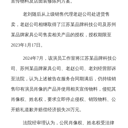
宣传物料及店面装修陈列方案。
老刘随后从上级销售代理老赵公司处进货售
卖，老赵公司相继取得了江苏某品牌科技公司及苏州
某品牌家具公司售卖相关产品的授权，授权期限至
2023年1月17日。
2024年7月，该演员工作室将江苏某品牌科技公
司、苏州某品牌家具公司、老赵公司、老刘经营部诉
至法院，认为上述被告在服务合同期满后，仍持续销
售印有演员肖像的产品并使用相关宣传物料，侵犯其
肖像权、姓名权，要求立即停止侵权、销毁物料、公
开赔礼道歉并赔偿经济损失20万元。
法院经审理认为，公民肖像权、姓名权受法律