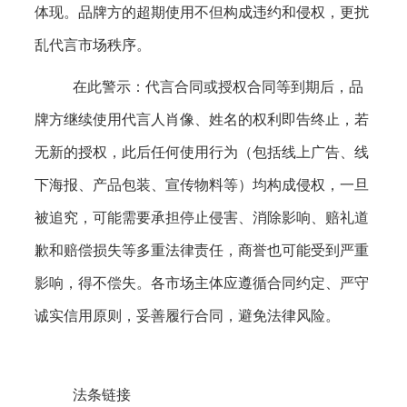
体现。品牌方的超期使用不但构成违约和侵权，更扰
乱代言市场秩序。
在此警示：代言合同或授权合同等到期后，品
牌方继续使用代言人肖像、姓名的权利即告终止，若
无新的授权，此后任何使用行为（包括线上广告、线
下海报、产品包装、宣传物料等）均构成侵权，一旦
被追究，可能需要承担停止侵害、消除影响、赔礼道
歉和赔偿损失等多重法律责任，商誉也可能受到严重
影响，得不偿失。各市场主体应遵循合同约定、严守
诚实信用原则，妥善履行合同，避免法律风险。
法条链接