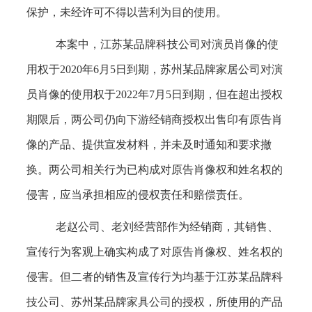
保护，未经许可不得以营利为目的使用。
本案中，江苏某品牌科技公司对演员肖像的使
用权于2020年6月5日到期，苏州某品牌家居公司对演
员肖像的使用权于2022年7月5日到期，但在超出授权
期限后，两公司仍向下游经销商授权出售印有原告肖
像的产品、提供宣发材料，并未及时通知和要求撤
换。两公司相关行为已构成对原告肖像权和姓名权的
侵害，应当承担相应的侵权责任和赔偿责任。
老赵公司、老刘经营部作为经销商，其销售、
宣传行为客观上确实构成了对原告肖像权、姓名权的
侵害。但二者的销售及宣传行为均基于江苏某品牌科
技公司、苏州某品牌家具公司的授权，所使用的产品