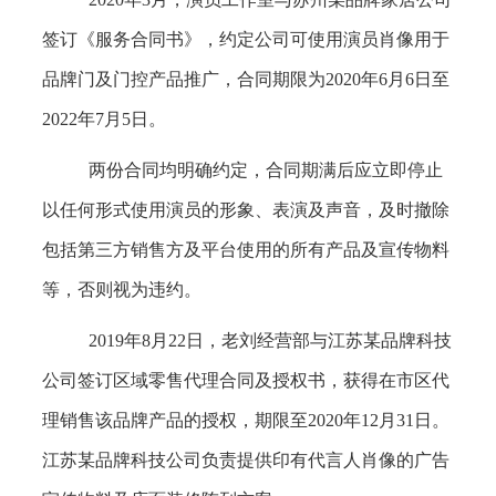
签订《服务合同书》，约定公司可使用演员肖像用于
品牌门及门控产品推广，合同期限为2020年6月6日至
2022年7月5日。
两份合同均明确约定，合同期满后应立即停止
以任何形式使用演员的形象、表演及声音，及时撤除
包括第三方销售方及平台使用的所有产品及宣传物料
等，否则视为违约。
2019年8月22日，老刘经营部与江苏某品牌科技
公司签订区域零售代理合同及授权书，获得在市区代
理销售该品牌产品的授权，期限至2020年12月31日。
江苏某品牌科技公司负责提供印有代言人肖像的广告