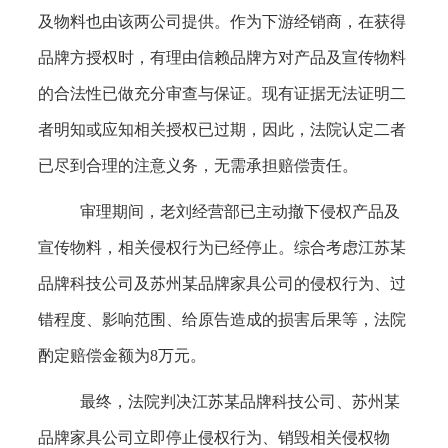
及物料也由该两公司提供。作为下游经销商，在获得
品牌方授权时，有理由信赖品牌方对产品及宣传物料
的合法性已做充分审查与保证。现有证据无法证明二
者明知或应知相关授权已过期，因此，法院认定二者
已尽到合理的注意义务，无需承担赔偿责任。
审理期间，老刘经营部已主动撤下侵权产品及
宣传物料，相关侵权行为已经停止。综合考虑江苏某
品牌科技公司及苏州某品牌家具公司的侵权行为、过
错程度、影响范围、给原告造成的损害后果等，法院
酌定赔偿金额为8万元。
最终，法院判决江苏某品牌科技公司、苏州某
品牌家具公司立即停止侵权行为、销毁相关侵权物