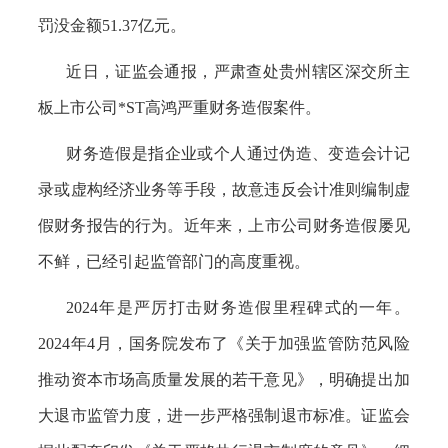
罚没金额51.37亿元。
近日，证监会通报，严肃查处贵州辖区深交所主
板上市公司*ST高鸿严重财务造假案件。
财务造假‌是指企业或个人通过伪造、变造会计记
录或虚构经济业务等手段，故意违反会计准则编制虚
假财务报告的行为。‌近年来，上市公司财务造假屡见
不鲜，已经引起监管部门的高度重视。
2024年是严厉打击财务造假里程碑式的一年。
2024年4月，国务院发布了《关于加强监管防范风险
推动资本市场高质量发展的若干意见》，明确提出加
大退市监管力度，进一步严格强制退市标准。证监会