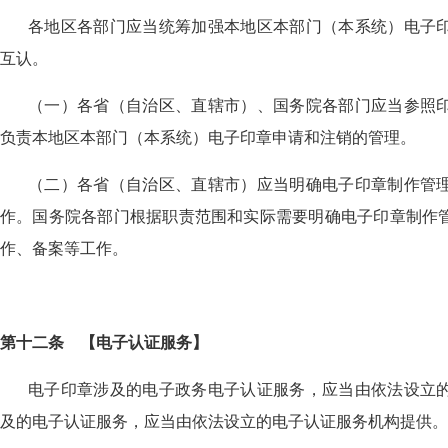
各地区各部门应当统筹加强本地区本部门（本系统）电子
互认。
（一）各省（自治区、直辖市）、国务院各部门应当参照
负责本地区本部门（本系统）电子印章申请和注销的管理。
（二）各省（自治区、直辖市）应当明确电子印章制作管
作。国务院各部门根据职责范围和实际需要明确电子印章制作
作、备案等工作。
第十二
条
【
电子认证服务
】
电子印章涉及的电子政务电子认证服务，应当由依法设立
及的电子认证服务，应当由依法设立的电子认证服务机构提供。