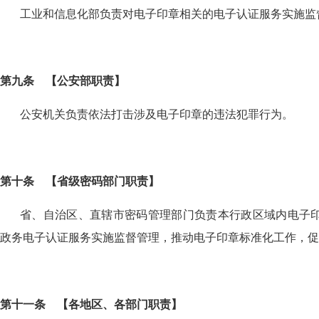
工业和信息化部负责对电子印章相关的电子认证服务实施监
第九条
【
公安部职责
】
公安机关负责依法打击涉及电子印章的违法犯罪行为。
第十条
【
省级密码部门职责
】
省、自治区、直辖市密码管理部门负责本行政区域内电子
政务电子认证服务实施监督管理，推动电子印章标准化工作，促
第十一条
【
各地区、各部门职责
】