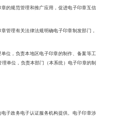
印章的规范管理和推广应用，促进电子印章互信
印章管理有关法律法规明确电子印章制发部门，
理单位，负责本地区电子印章的制作、备案等工
管理单位，负责本部门（本系统）电子印章的制
的电子政务电子认证服务机构提供。电子印章涉