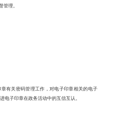
督管理。
印章有关密码管理工作，对电子印章相关的电子
进电子印章在政务活动中的互信互认。