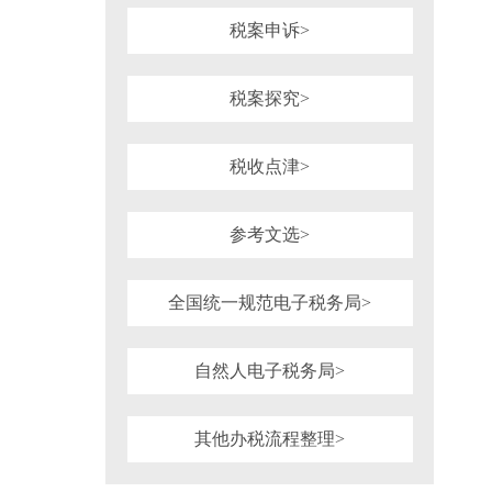
税案申诉>
税案探究>
税收点津>
参考文选>
全国统一规范电子税务局>
自然人电子税务局>
其他办税流程整理>