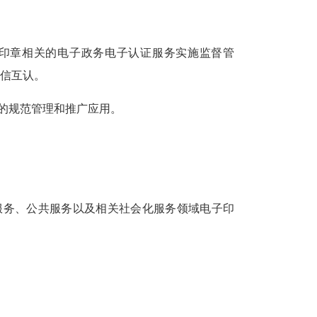
印章相关的电子政务电子认证服务实施监督管
信互认。
的规范管理和推广应用。
服务、公共服务以及相关社会化服务领域电子印