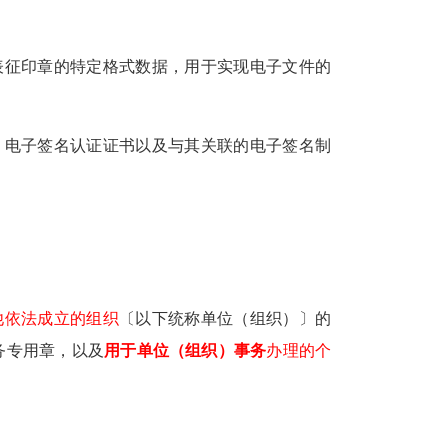
表征印章的特定格式数据，用于实现电子文件的
、电子签名认证证书以及与其关联的电子签名制
他依法成立的组织
〔以下统称单位（组织）〕的
务专用章，以及
用于单位（组织）事务
办理的个