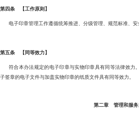
第四条
【
工作原则
】
电子印章管理工作遵循统筹推进、分级管理、规范标准、安
第五条
【
同等效力
】
符合本办法规定的电子印章与实物印章具有同等法律效力
子签章的电子文件与加盖实物印章的纸质文件具有同等效力。
第二章 管理和服务