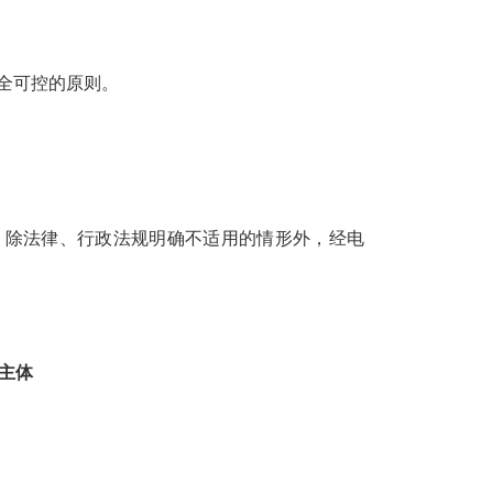
全可控的原则。
。除法律、行政法规明确不适用的情形外，经电
主体