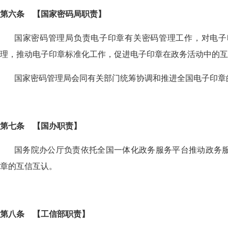
第六条
【
国家密码局职责
】
国家密码管理局负责电子印章有关密码管理工作，对电子
理，推动电子印章标准化工作，促进电子印章在政务活动中的互
国家密码管理局会同有关部门统筹协调和推进全国电子印章
第七条
【
国办职责
】
国务院办公厅负责依托全国一体化政务服务平台推动政务
章的互信互认。
第八条
【
工信部职责
】