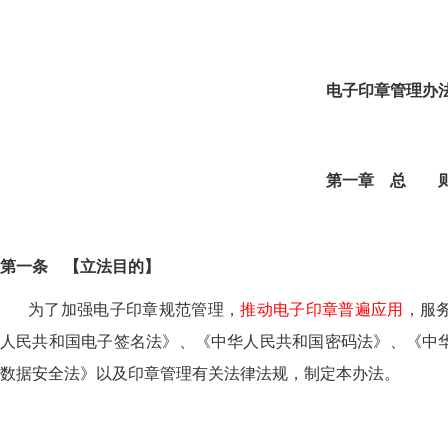
电子印章管理办
第一章 总 
第一条
【
立法目的
】
为了加强电子印章规范管理，
推动电子印章普遍应用
，服
人民共和国电子签名法》、《中华人民共和国密码法》、《中
数据安全法》以及印章管理有关法律法规，制定本办法。