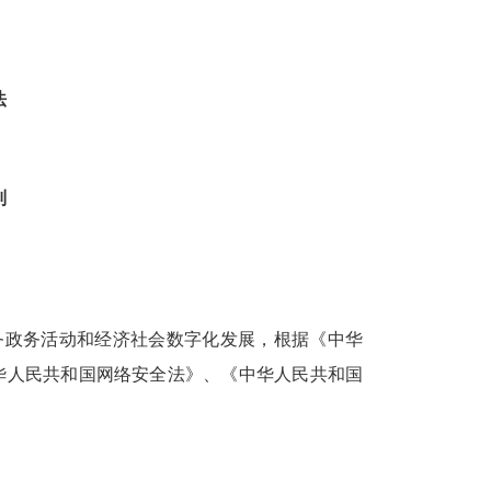
法
则
务政务活动和经济社会数字化发展，根据《中华
华人民共和国网络安全法》、《中华人民共和国