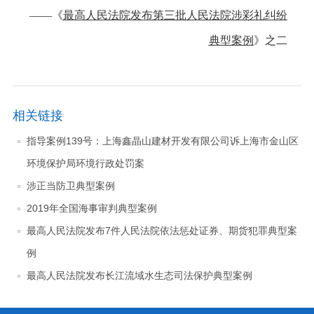
——《
最高人民法院发布第三批人民法院涉彩礼纠纷
典型案例
》
之二
相关链接
指导案例139号：上海鑫晶山建材开发有限公司诉上海市金山区
环境保护局环境行政处罚案
涉正当防卫典型案例
2019年全国海事审判典型案例
最高人民法院发布7件人民法院依法惩处证券、期货犯罪典型案
例
最高人民法院发布长江流域水生态司法保护典型案例