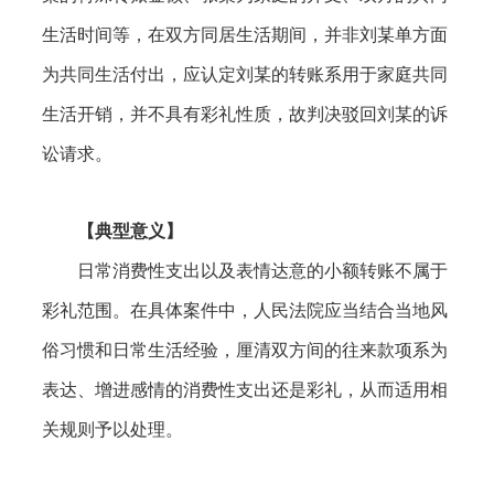
生活时间等，在双方同居生活期间，并非刘某单方面
为共同生活付出，应认定刘某的转账系用于家庭共同
生活开销，并不具有彩礼性质
，故判决驳回刘某的诉
讼请求。
【典型意义】
日常消费性支出以及表情达意的小额转账不属于
彩礼范围。在具体案件中，人民法院应当结合当地风
俗习惯和日常生活经验，厘清双方间的往来款项系为
表达、增进感情的消费性支出还是彩礼，从而适用相
关规则予以处理。