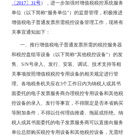
〔2017〕31号
），进一步加强对增值税税控系统服务
单位（以下简称“服务单位”）的监督管理，积极推进
增值税电子普通发票所需税控设备管理工作，现将有
关事宜通知如下：
一、推行增值税电子普通发票所需的税控服务器
和税控盘组等设备（以下简称“其他税控设备”）的发
售、S/N号录入、发行、安装、调试、技术支持等相
关事项按照增值税税控专用设备的相关规定进行管
理。各地税务机关应在3个工作日内为纳税人或其书
面委托的电子发票服务商办理税控专用设备和其他税
控设备的录入、发行等事宜，不得限定是否本省购买
等附加条件，不得以任何理由推诿、拖延或拒绝。纳
税人或其书面委托的电子发票服务商可以直接向服务
单位总部购买税控专用设备和其他税控设备，无需经