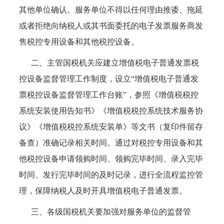
其他单位确认。服务单位不得以任何理由推诿、拖延
或者拒绝向纳税人或其书面委托的电子发票服务商发
售税控专用设备和其他税控设备。
二、主管国税机关应建立增值税电子普通发票税
控设备监督管理工作制度，设立“增值税电子普通发
票税控设备监督管理工作台账”，参照《增值税税控
系统安装使用告知书》《增值税税控系统技术服务协
议》《增值税税控系统安装单》等文书（复印件留存
备查）准确记录相关时间。通过对税控专用设备和其
他税控设备申请领购时间、领购完毕时间、录入完毕
时间、发行完毕时间的及时记录，进行全流程监控管
理，保障纳税人及时开具增值税电子普通发票。
三、各级国税机关要加强对服务单位的监督管