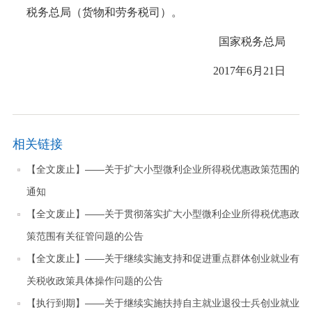
税务总局（货物和劳务税司）。
国家税务总局
2017年6月21日
相关链接
【全文废止】——关于扩大小型微利企业所得税优惠政策范围的
通知
【全文废止】——关于贯彻落实扩大小型微利企业所得税优惠政
策范围有关征管问题的公告
【全文废止】——关于继续实施支持和促进重点群体创业就业有
关税收政策具体操作问题的公告
【执行到期】——关于继续实施扶持自主就业退役士兵创业就业