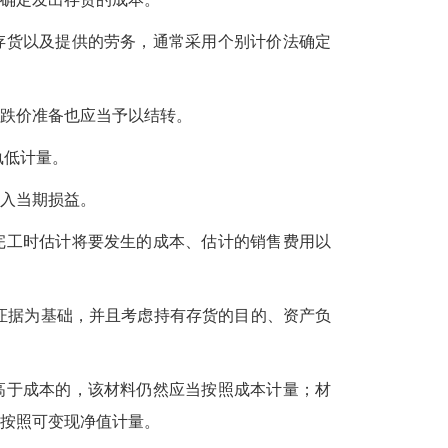
货以及提供的劳务，通常采用个别计价法确定
跌价准备也应当予以结转。
孰低计量。
入当期损益。
工时估计将要发生的成本、估计的销售费用以
据为基础，并且考虑持有存货的目的、资产负
于成本的，该材料仍然应当按照成本计量；材
按照可变现净值计量。