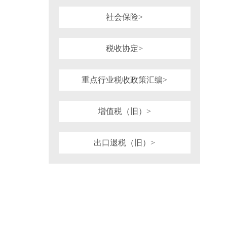
社会保险>
税收协定>
重点行业税收政策汇编>
增值税（旧）>
出口退税（旧）>