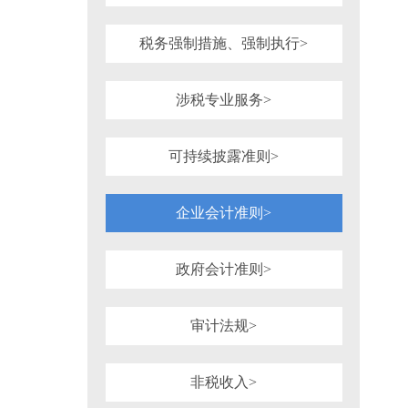
税务强制措施、强制执行>
涉税专业服务>
可持续披露准则>
企业会计准则>
政府会计准则>
审计法规>
非税收入>