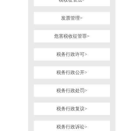
发票管理>
危害税收征管罪>
税务行政许可>
税务行政公开>
税务行政处罚>
税务行政复议>
税务行政诉讼>