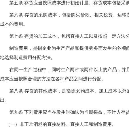
第五条 存货应当按照成本进行初始计量。存货成本包括采购
第六条 存货的采购成本，包括购买价款、相关税费、运输费
成本的费用。
第七条 存货的加工成本，包括直接人工以及按照一定方法分
制造费用，是指企业为生产产品和提供劳务而发生的各项间
地选择制造费用分配方法。
在同一生产过程中，同时生产两种或两种以上的产品，并且
成本应当按照合理的方法在各种产品之间进行分配。
第八条 存货的其他成本，是指除采购成本、加工成本以外的
出。
第九条 下列费用应当在发生时确认为当期损益，不计入存
（一）非正常消耗的直接材料、直接人工和制造费用。