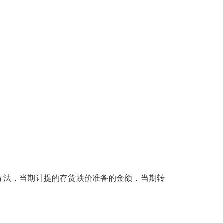
：
法，当期计提的存货跌价准备的金额，当期转