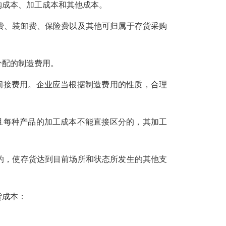
成本、加工成本和其他成本。
、装卸费、保险费以及其他可归属于存货采购
配的制造费用。
接费用。企业应当根据制造费用的性质，合理
每种产品的加工成本不能直接区分的，其加工
，使存货达到目前场所和状态所发生的其他支
货成本：