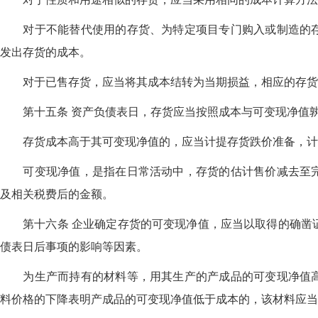
对于不能替代使用的存货、为特定项目专门购入或制造的存
发出存货的成本。
对于已售存货，应当将其成本结转为当期损益，相应的存货
第十五条 资产负债表日，存货应当按照成本与可变现净值
存货成本高于其可变现净值的，应当计提存货跌价准备，计
可变现净值，是指在日常活动中，存货的估计售价减去至完
及相关税费后的金额。
第十六条 企业确定存货的可变现净值，应当以取得的确凿证
债表日后事项的影响等因素。
为生产而持有的材料等，用其生产的产成品的可变现净值高
料价格的下降表明产成品的可变现净值低于成本的，该材料应当