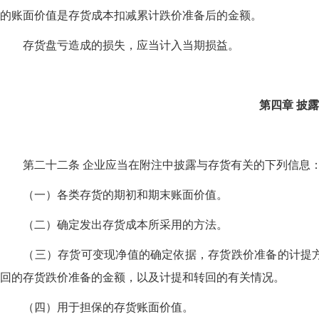
的账面价值是存货成本扣减累计跌价准备后的金额。
存货盘亏造成的损失，应当计入当期损益。
第四章
披露
第二十二条 企业应当在附注中披露与存货有关的下列信息
（一）各类存货的期初和期末账面价值。
（二）确定发出存货成本所采用的方法。
（三）存货可变现净值的确定依据，存货跌价准备的计提方
回的存货跌价准备的金额，以及计提和转回的有关情况。
（四）用于担保的存货账面价值。