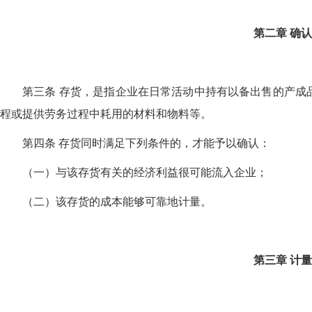
第二章
确认
第三条 存货，是指企业在日常活动中持有以备出售的产成品
程或提供劳务过程中耗用的材料和物料等。
第四条 存货同时满足下列条件的，才能予以确认：
（一）与该存货有关的经济利益很可能流入企业；
（二）该存货的成本能够可靠地计量。
第三章
计量