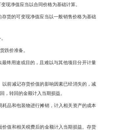
变现净值应当以合同价格为基础计算。
存货的可变现净值应当以一般销售价格为基础
备。
货跌价准备。
最终用途或目的，且难以与其他项目分开计量
以前减记存货价值的影响因素已经消失的，减
回，转回的金额计入当期损益。
耗品和包装物进行摊销，计入相关资产的成本
价值和相关税费后的金额计入当期损益。存货