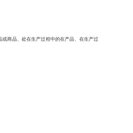
或商品、处在生产过程中的在产品、在生产过