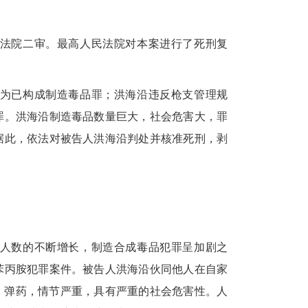
法院二审。最高人民法院对本案进行了死刑复
为已构成制造毒品罪；洪海沿违反枪支管理规
罪。洪海沿制造毒品数量巨大，社会危害大，罪
据此，依法对被告人洪海沿判处并核准死刑，剥
人数的不断增长，制造合成毒品犯罪呈加剧之
苯丙胺犯罪案件。被告人洪海沿伙同他人在自家
支、弹药，情节严重，具有严重的社会危害性。人