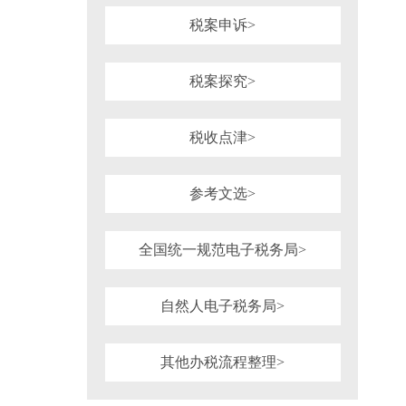
税案申诉>
税案探究>
税收点津>
参考文选>
全国统一规范电子税务局>
自然人电子税务局>
其他办税流程整理>