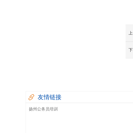
上
下
友情链接
扬州公务员培训