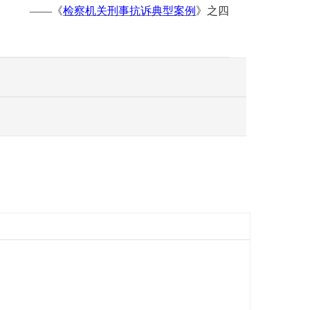
——《
检察机关刑事抗诉典型案例
》之四