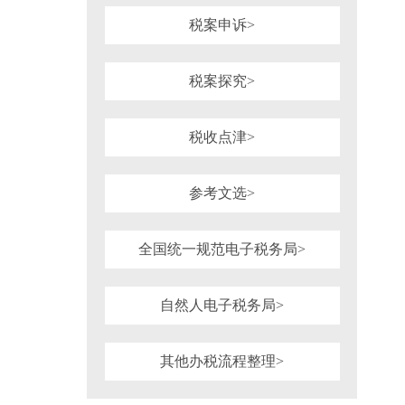
税案申诉>
税案探究>
税收点津>
参考文选>
全国统一规范电子税务局>
自然人电子税务局>
其他办税流程整理>