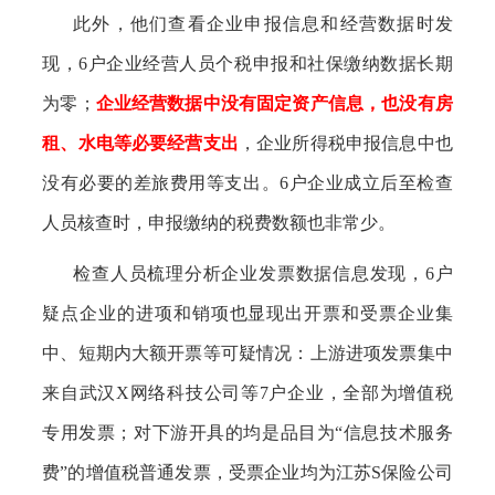
此外，他们查看企业申报信息和经营数据时发
现，
6户企业经营人员个税申报和社保缴纳数据长期
为零；
企业经营数据中没有固定资产信息，也没有房
租、水电等必要经营支出
，企业所得税申报信息中也
没有必要的差旅费用等支出。
6户企业成立后至检查
人员核查时，申报缴纳的税费数额也非常少。
检查人员梳理分析企业发票数据信息发现，
6户
疑点企业的进项和销项也显现出开票和受票企业集
中、短期内大额开票等可疑情况：上游进项发票集中
来自武汉X网络科技公司等7户企业，全部为增值税
专用发票；对下游开具的均是品目为“信息技术服务
费”的增值税普通发票，受票企业均为江苏S保险公司