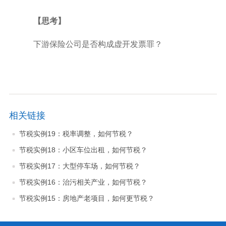
【思考】
下游保险公司是否构成虚开发票罪？
相关链接
节税实例19：税率调整，如何节税？
节税实例18：小区车位出租，如何节税？
节税实例17：大型停车场，如何节税？
节税实例16：治污相关产业，如何节税？
节税实例15：房地产老项目，如何更节税？