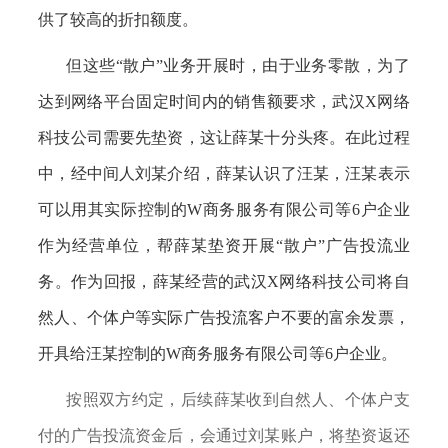
供了较高的折扣额度。
但这些
“散户”业务开展时，由于业务零散，为了
达到网络平台固定时间内的销售额要求，武汉X网络
科技公司需要先垫资，这让薛某十分头疼。在此过程
中，经中间人刘某介绍，薛某认识了汪某，汪某表示
可以用其实际控制的W商务服务有限公司等6户企业
作为经营单位，帮薛某垫资开展“散户”广告投流业
务。作为回报，薛某经营的武汉X网络科技公司将自
然人、个体户等实际广告投流客户不要的富余发票，
开具给汪某控制的W商务服务有限公司等6户企业。
按照双方约定，后续薛某收到自然人、个体户支
付的广告投流资金后，会通过刘某账户，将垫资返还