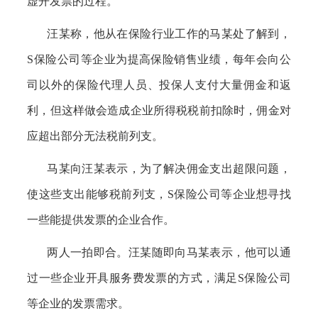
虚开发票的过程。
汪某称，他从在保险行业工作的马某处了解到，
S保险公司等企业为提高保险销售业绩，每年会向公
司以外的保险代理人员、投保人支付大量佣金和返
利，但这样做会造成企业所得税税前扣除时，佣金对
应超出部分无法税前列支。
马某向汪某表示，为了解决佣金支出超限问题，
使这些支出能够税前列支，
S保险公司等企业想寻找
一些能提供发票的企业合作。
两人一拍即合。汪某随即向马某表示，他可以通
过一些企业开具服务费发票的方式，满足
S保险公司
等企业的发票需求。