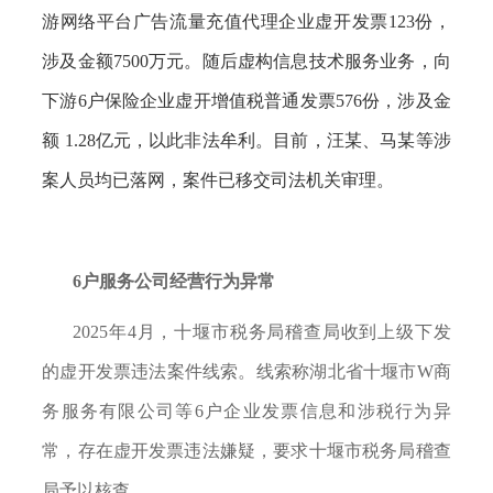
游网络平台广告流量充值代理企业虚开发票123份，
涉及金额7500万元。随后虚构信息技术服务业务，向
下游6户保险企业虚开增值税普通发票576份，涉及金
额 1.28亿元，以此非法牟利。目前，汪某、马某等涉
案人员均已落网，案件已移交司法机关审理。
6户服务公司经营行为异常
2025年4月，十堰市税务局稽查局收到上级下发
的虚开发票违法案件线索。线索称湖北省十堰市W商
务服务有限公司等6户企业发票信息和涉税行为异
常，存在虚开发票违法嫌疑，要求十堰市税务局稽查
局予以核查。