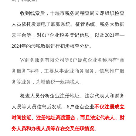
收到线索后，十堰市税务局稽查局立即组织检查
人员依托发票电子底账系统、征管系统、税务大数据
云平台等，对
6户企业税务登记信息，以及2021年—
2024年的涉税数据进行初步核查分析。
W商务服务有限公司等6户疑点企业名称均有“商
务服务”字样，主要从事企业商务服务、信息推广服
务等业务，为增值税一般纳税人。
检查人员分析企业注册地址、法定代表人和财务
人员等人员信息后发现，
6户疑点企业
不仅注册成立
时间接近、注册地址高度重合，而且法定代表人、财
务人员和办税人员等存在交叉任职情况
。