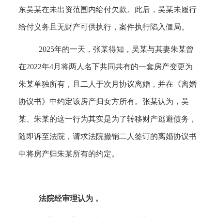
东吴某在未出资范围内给付欠款。此后，吴某未履行
给付义务且无财产可供执行，案件执行陷入僵局。
2025年的一天，张某得知，吴某与其妻朱某曾
在2022年4月将两人名下共同共有的一套房产变更为
朱某单独所有，且二人于次月协议离婚，并在《离婚
协议书》中约定该房产归女方所有。张某认为，吴
某、朱某的这一行为其实是为了转移财产逃避债务，
随即诉至法院，请求法院撤销二人签订的离婚协议书
中将房产归朱某所有的约定。
法院经审理认为，