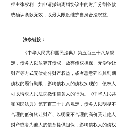
径主张权利，如申请撤销离婚协议中的财产分割条款
或确认条款无效，以最大限度维护自身合法权益。
法条链接：
《中华人民共和国民法典》第五百三十八条规
定，债务人以放弃其债权、放弃债权担保、无偿转让
财产等方式无偿处分财产权益，或者恶意延长其到期
债权的履行期限，影响债权人的债权实现的，债权人
可以请求人民法院撤销债务人的行为。《中华人民共
和国民法典》第五百三十九条规定，债务人以明显不
合理的低价转让财产、以明显不合理的高价受让他人
财产或者为他人的债务提供担保，影响债权人的债权