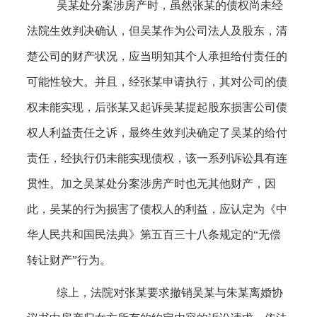
吴某处分案涉房产时，虽然张某的债权尚未经
法院生效判决确认，但吴某作为公司法人及股东，清
楚公司的财产状况，应当明知其个人承担给付责任的
可能性较大。并且，经张某申请执行，其对公司的债
权未能实现，后张某又起诉吴某提起股东损害公司债
权人利益责任之诉，最终生效判决确定了吴某的给付
责任，经执行仍未能实现债权，该一系列诉讼具有连
贯性。加之吴某处分案涉房产时也无其他财产，因
此，吴某的行为损害了债权人的利益，应认定为《中
华人民共和国民法典》第五百三十八条规定的“无偿
转让财产”行为。
综上，法院对张某要求撤销吴某与朱某离婚协