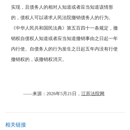
实现，且债务人的相对人知道或者应当知道该情形
的，债权人可以请求人民法院撤销债务人的行为。
《中华人民共和国民法典》第五百四十一条规定，撤
销权自债权人知道或者应当知道撤销事由之日起一年
内行使。自债务人的行为发生之日起五年内没有行使
撤销权的，该撤销权消灭。
——来源：2026年5月21日，
江苏法院网
相关链接