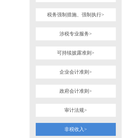
税务强制措施、强制执行>
涉税专业服务>
可持续披露准则>
企业会计准则>
政府会计准则>
审计法规>
非税收入>