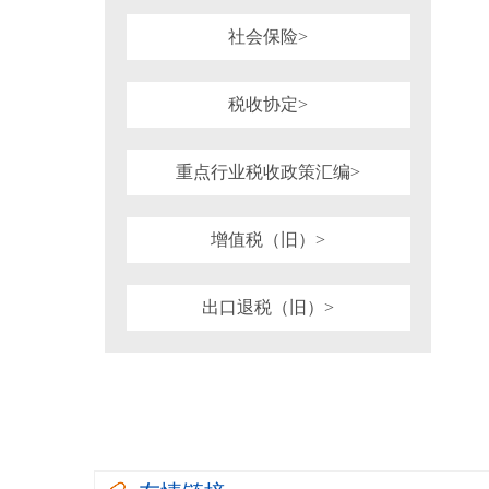
社会保险>
税收协定>
重点行业税收政策汇编>
增值税（旧）>
出口退税（旧）>